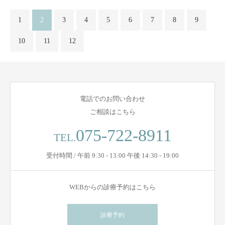
1
2
3
4
5
6
7
8
9
10
11
12
電話でのお問い合わせ
ご相談はこちら
075-722-8911
TEL.
受付時間 / 午前 9:30 - 13:00 午後 14:30 - 19:00
WEBからの診療予約はこちら
診療予約