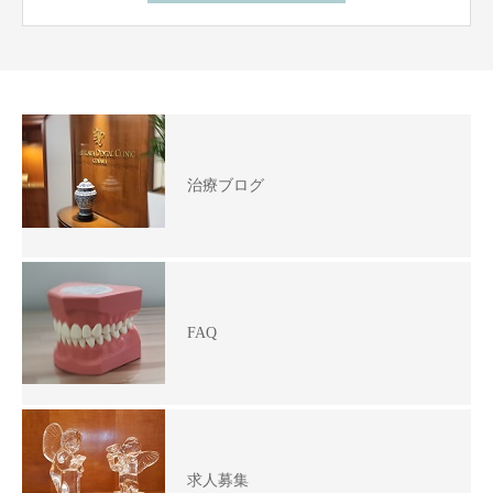
治療ブログ
FAQ
求人募集