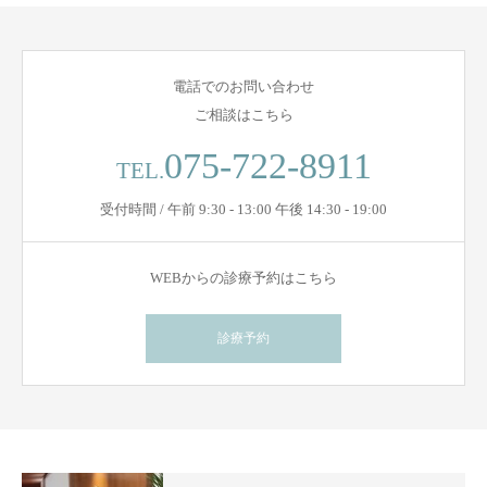
電話でのお問い合わせ
ご相談はこちら
075-722-8911
TEL.
受付時間 / 午前 9:30 - 13:00 午後 14:30 - 19:00
WEBからの診療予約はこちら
診療予約