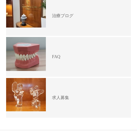
治療ブログ
FAQ
求人募集